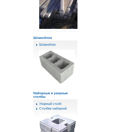
Шлакоблок
Шлакоблок
Наборные и узорные
столбы
Узорный столб
Столбик наборной