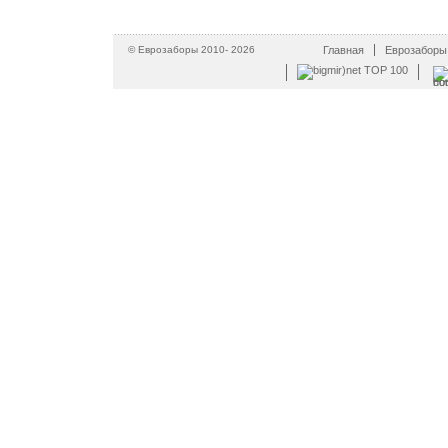
© Еврозаборы 2010-
2026
Главная
Еврозаборы